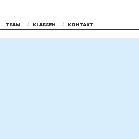
TEAM
KLASSEN
KONTAKT