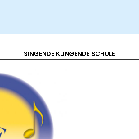
SINGENDE KLINGENDE SCHULE