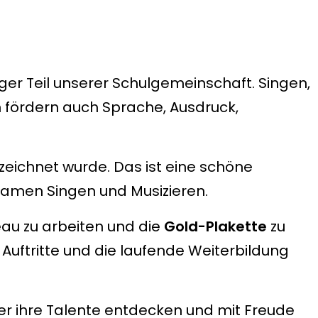
iger Teil unserer Schulgemeinschaft. Singen,
 fördern auch Sprache, Ausdruck,
eichnet wurde. Das ist eine schöne
samen Singen und Musizieren.
veau zu arbeiten und die
Gold-Plakette
zu
 Auftritte und die laufende Weiterbildung
r ihre Talente entdecken und mit Freude