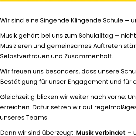
Wir sind eine Singende Klingende Schule – u
Musik gehört bei uns zum Schulalltag – nicht
Musizieren und gemeinsames Auftreten stärk
Selbstvertrauen und Zusammenhalt.
Wir freuen uns besonders, dass unsere Schu
Bestätigung für unser Engagement und für 
Gleichzeitig blicken wir weiter nach vorne: U
erreichen. Dafür setzen wir auf regelmäßiges
unseres Teams.
Denn wir sind überzeugt:
Musik verbindet
– u